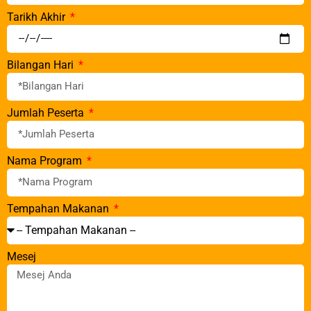
Tarikh Akhir
Bilangan Hari
Jumlah Peserta
Nama Program
Tempahan Makanan
Mesej