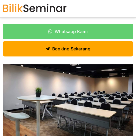
Whatsapp Kami
Booking Sekarang