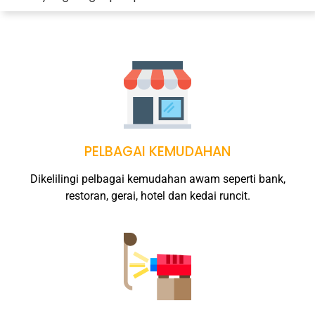
PELBAGAI KEMUDAHAN
Dikelilingi pelbagai kemudahan awam seperti bank,
restoran, gerai, hotel dan kedai runcit.