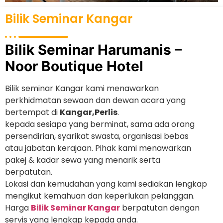
Bilik Seminar Kangar
Bilik Seminar Harumanis –
Noor Boutique Hotel
Bilik seminar Kangar kami menawarkan
perkhidmatan sewaan dan dewan acara yang
bertempat di
Kangar,Perlis
.
kepada sesiapa yang berminat, sama ada orang
persendirian, syarikat swasta, organisasi bebas
atau jabatan kerajaan. Pihak kami menawarkan
pakej & kadar sewa yang menarik serta
berpatutan.
Lokasi dan kemudahan yang kami sediakan lengkap
mengikut kemahuan dan keperlukan pelanggan.
Harga
Bilik Seminar Kangar
berpatutan dengan
servis yang lengkap kepada anda.