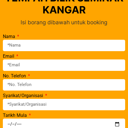
KANGAR
Isi borang dibawah untuk booking
Nama
Email
No. Telefon
Syarikat/Organisasi
Tarikh Mula