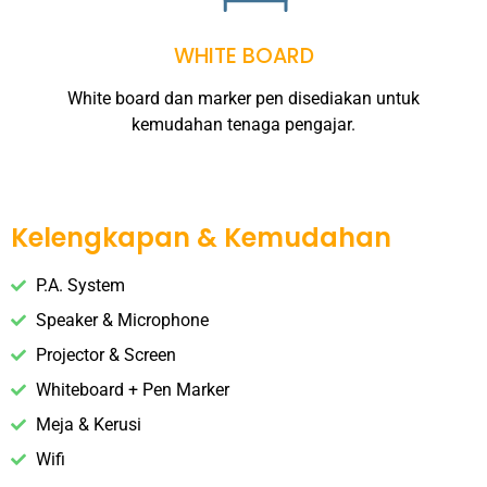
WHITE BOARD
White board dan marker pen disediakan untuk
kemudahan tenaga pengajar.
Kelengkapan & Kemudahan
P.A. System
Speaker & Microphone
Projector & Screen
Whiteboard + Pen Marker
Meja & Kerusi
Wifi