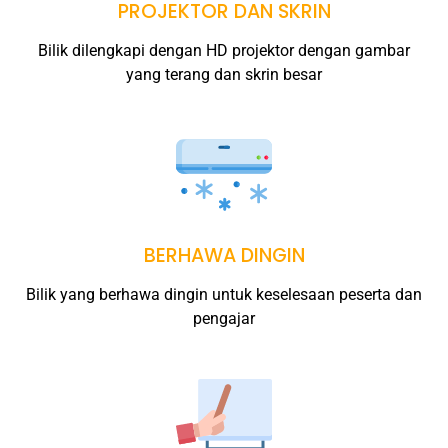
PROJEKTOR DAN SKRIN
Bilik dilengkapi dengan HD projektor dengan gambar
yang terang dan skrin besar
BERHAWA DINGIN
Bilik yang berhawa dingin untuk keselesaan peserta dan
pengajar