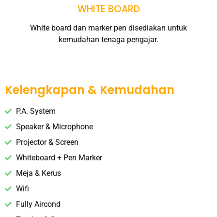
WHITE BOARD
White board dan marker pen disediakan untuk
kemudahan tenaga pengajar.
Kelengkapan & Kemudahan
P.A. System
Speaker & Microphone
Projector & Screen
Whiteboard + Pen Marker
Meja & Kerus
Wifi
Fully Aircond