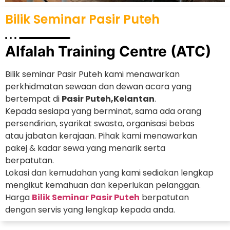
Bilik Seminar Pasir Puteh
Alfalah Training Centre (ATC)
Bilik seminar Pasir Puteh kami menawarkan
perkhidmatan sewaan dan dewan acara yang
bertempat di
Pasir Puteh,Kelantan
.
Kepada sesiapa yang berminat, sama ada orang
persendirian, syarikat swasta, organisasi bebas
atau jabatan kerajaan. Pihak kami menawarkan
pakej & kadar sewa yang menarik serta
berpatutan.
Lokasi dan kemudahan yang kami sediakan lengkap
mengikut kemahuan dan keperlukan pelanggan.
Harga
Bilik Seminar Pasir Puteh
berpatutan
dengan servis yang lengkap kepada anda.