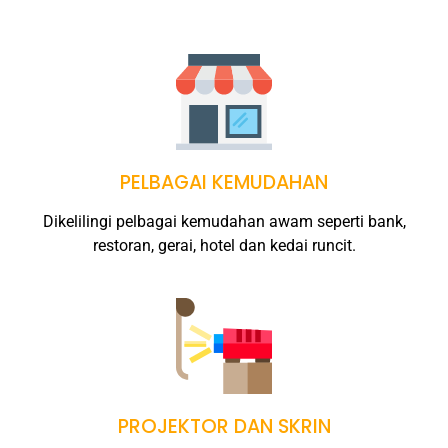
PELBAGAI KEMUDAHAN
Dikelilingi pelbagai kemudahan awam seperti bank,
restoran, gerai, hotel dan kedai runcit.
PROJEKTOR DAN SKRIN