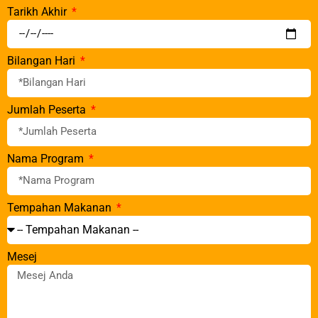
Tarikh Akhir
Bilangan Hari
Jumlah Peserta
Nama Program
Tempahan Makanan
Mesej