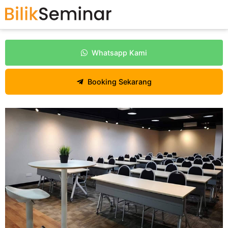
Whatsapp Kami
Booking Sekarang