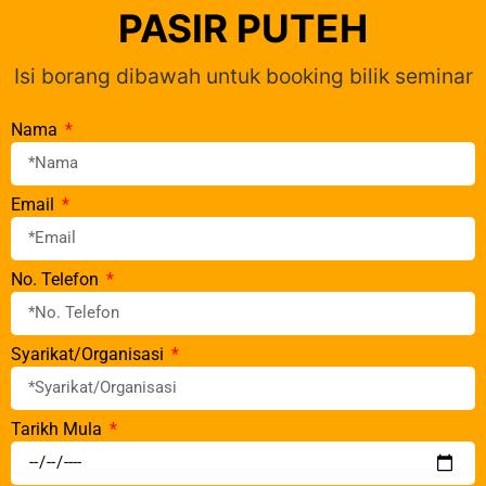
PASIR PUTEH
Isi borang dibawah untuk booking bilik seminar
Nama
Email
No. Telefon
Syarikat/Organisasi
Tarikh Mula