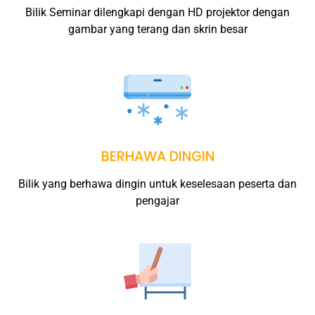
Bilik Seminar dilengkapi dengan HD projektor dengan
gambar yang terang dan skrin besar
BERHAWA DINGIN
Bilik yang berhawa dingin untuk keselesaan peserta dan
pengajar