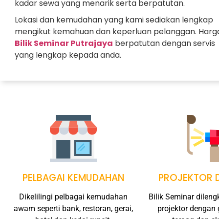
kadar sewa yang menarik serta berpatutan.
Lokasi dan kemudahan yang kami sediakan lengkap
mengikut kemahuan dan keperluan pelanggan. Harg
Bilik Seminar Putrajaya
berpatutan dengan servis
yang lengkap kepada anda.
PELBAGAI KEMUDAHAN
PROJEKTOR D
Dikelilingi pelbagai kemudahan
Bilik Seminar dilen
awam seperti bank, restoran, gerai,
projektor dengan