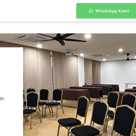
WhatsApp Kami
an