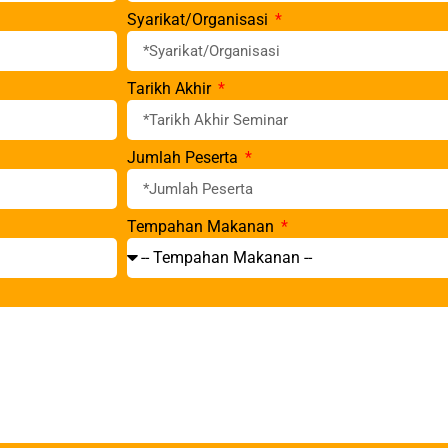
Syarikat/Organisasi
Tarikh Akhir
Jumlah Peserta
Tempahan Makanan