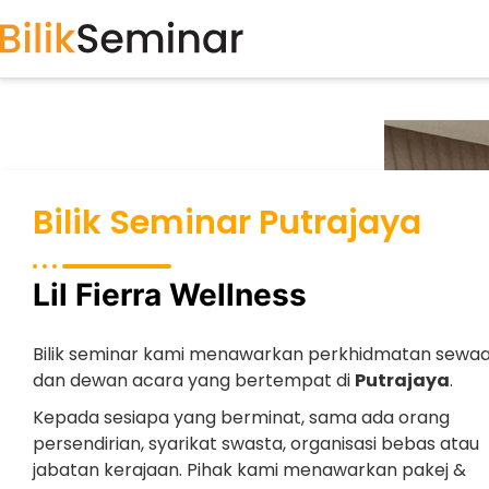
Bilik Seminar Putrajaya
Lil Fierra Wellness
Bilik seminar kami menawarkan perkhidmatan sewa
dan dewan acara yang bertempat di
Putrajaya
.
Kepada sesiapa yang berminat, sama ada orang
persendirian, syarikat swasta, organisasi bebas atau
jabatan kerajaan. Pihak kami menawarkan pakej &