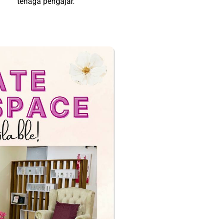
tenaga pengajar.