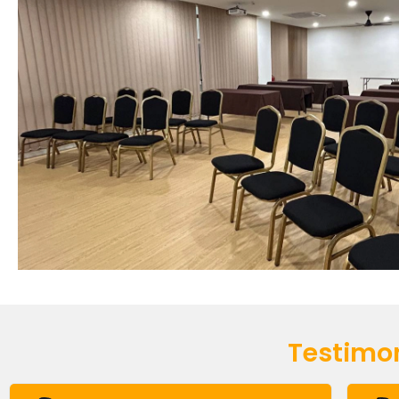
Testimon