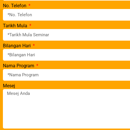
No. Telefon
Tarikh Mula
Bilangan Hari
Nama Program
Mesej