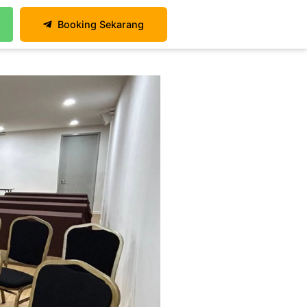
Booking Sekarang