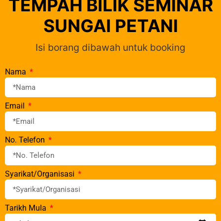
TEMPAH BILIK SEMINAR
SUNGAI PETANI
Isi borang dibawah untuk booking
Nama
Email
No. Telefon
Syarikat/Organisasi
Tarikh Mula