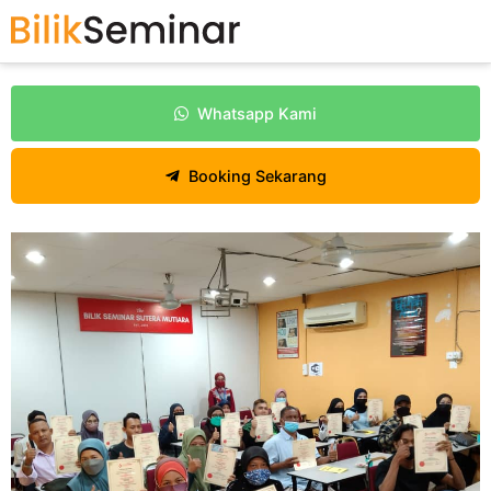
Whatsapp Kami
Booking Sekarang