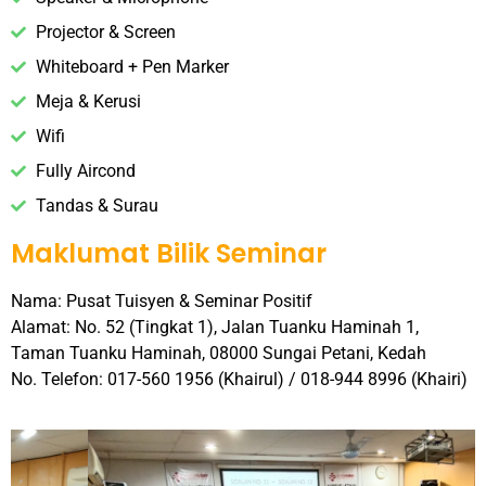
Projector & Screen
Whiteboard + Pen Marker
Meja & Kerusi
Wifi
Fully Aircond
Tandas & Surau
Maklumat Bilik Seminar
Nama: Pusat Tuisyen & Seminar Positif
Alamat: No. 52 (Tingkat 1), Jalan Tuanku Haminah 1,
Taman Tuanku Haminah, 08000 Sungai Petani, Kedah
No. Telefon: 017-560 1956 (Khairul) / 018-944 8996 (Khairi)