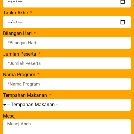
Tarikh Akhir
Bilangan Hari
Jumlah Peserta
Nama Program
Tempahan Makanan
Mesej