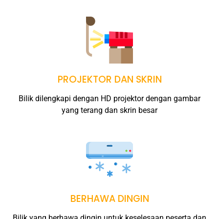
PROJEKTOR DAN SKRIN
Bilik dilengkapi dengan HD projektor dengan gambar
yang terang dan skrin besar
BERHAWA DINGIN
Bilik yang berhawa dingin untuk keselesaan peserta dan