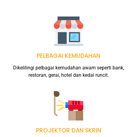
PELBAGAI KEMUDAHAN
Dikelilingi pelbagai kemudahan awam seperti bank,
restoran, gerai, hotel dan kedai runcit.
PROJEKTOR DAN SKRIN