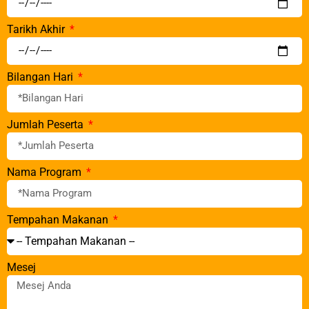
Tarikh Akhir
Bilangan Hari
Jumlah Peserta
Nama Program
Tempahan Makanan
Mesej