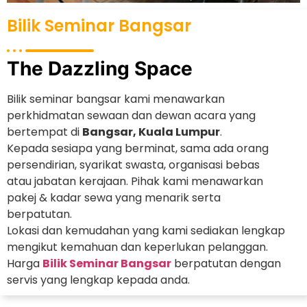
Bilik Seminar Bangsar
The Dazzling Space
Bilik seminar bangsar kami menawarkan
perkhidmatan sewaan dan dewan acara yang
bertempat di
Bangsar, Kuala Lumpur
.
Kepada sesiapa yang berminat, sama ada orang
persendirian, syarikat swasta, organisasi bebas
atau jabatan kerajaan. Pihak kami menawarkan
pakej & kadar sewa yang menarik serta
berpatutan.
Lokasi dan kemudahan yang kami sediakan lengkap
mengikut kemahuan dan keperlukan pelanggan.
Harga
Bilik Seminar Bangsar
berpatutan dengan
servis yang lengkap kepada anda.