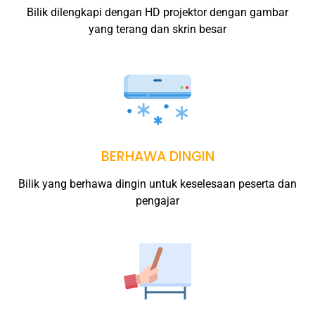
Bilik dilengkapi dengan HD projektor dengan gambar
yang terang dan skrin besar
BERHAWA DINGIN
Bilik yang berhawa dingin untuk keselesaan peserta dan
pengajar