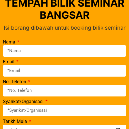
TEMPAH BILIK SEMINAR
BANGSAR
Isi borang dibawah untuk booking bilik seminar
Nama
Email
No. Telefon
Syarikat/Organisasi
Tarikh Mula