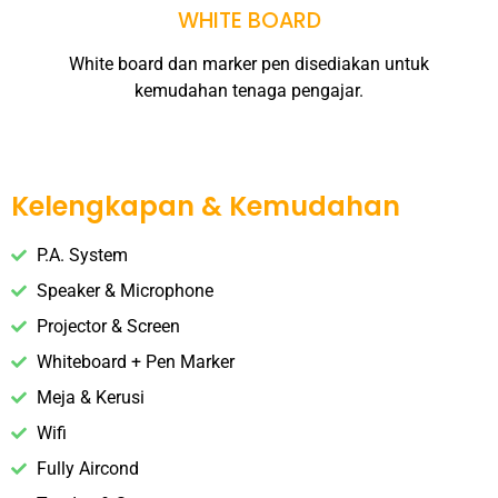
WHITE BOARD
White board dan marker pen disediakan untuk
kemudahan tenaga pengajar.
Kelengkapan & Kemudahan
P.A. System
Speaker & Microphone
Projector & Screen
Whiteboard + Pen Marker
Meja & Kerusi
Wifi
Fully Aircond