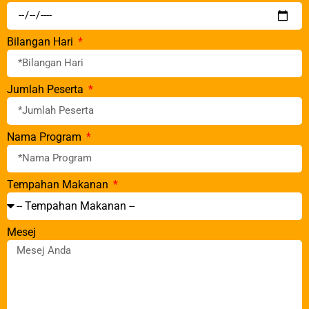
Bilangan Hari
Jumlah Peserta
Nama Program
Tempahan Makanan
Mesej