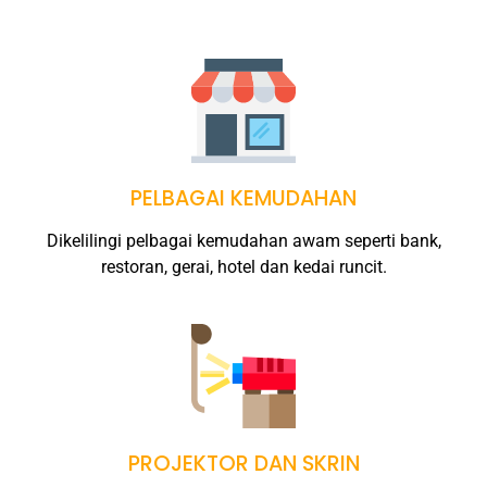
PELBAGAI KEMUDAHAN
Dikelilingi pelbagai kemudahan awam seperti bank,
restoran, gerai, hotel dan kedai runcit.
PROJEKTOR DAN SKRIN