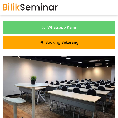
Whatsapp Kami
Booking Sekarang