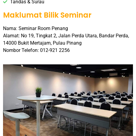
Tandas & Surau
Maklumat Bilik Seminar
Nama: Seminar Room Penang
Alamat: No 19, Tingkat 2, Jalan Perda Utara, Bandar Perda,
14000 Bukit Mertajam, Pulau Pinang
Nombor Telefon: 012-921 2256