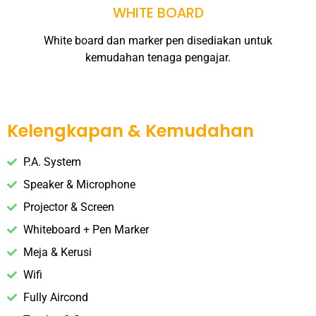
WHITE BOARD
White board dan marker pen disediakan untuk
kemudahan tenaga pengajar.
Kelengkapan & Kemudahan
P.A. System
Speaker & Microphone
Projector & Screen
Whiteboard + Pen Marker
Meja & Kerusi
Wifi
Fully Aircond