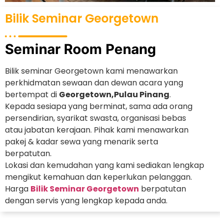
Bilik Seminar Georgetown
Seminar Room Penang
Bilik seminar Georgetown kami menawarkan
perkhidmatan sewaan dan dewan acara yang
bertempat di
Georgetown,Pulau Pinang
.
Kepada sesiapa yang berminat, sama ada orang
persendirian, syarikat swasta, organisasi bebas
atau jabatan kerajaan. Pihak kami menawarkan
pakej & kadar sewa yang menarik serta
berpatutan.
Lokasi dan kemudahan yang kami sediakan lengkap
mengikut kemahuan dan keperlukan pelanggan.
Harga
Bilik Seminar Georgetown
berpatutan
dengan servis yang lengkap kepada anda.