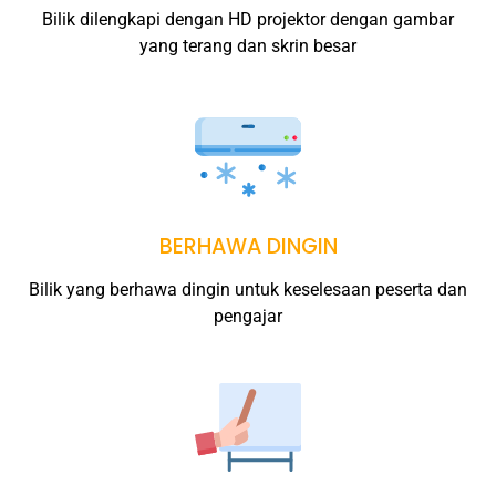
Bilik dilengkapi dengan HD projektor dengan gambar
yang terang dan skrin besar
BERHAWA DINGIN
Bilik yang berhawa dingin untuk keselesaan peserta dan
pengajar